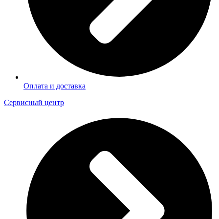
Оплата и доставка
Сервисный центр