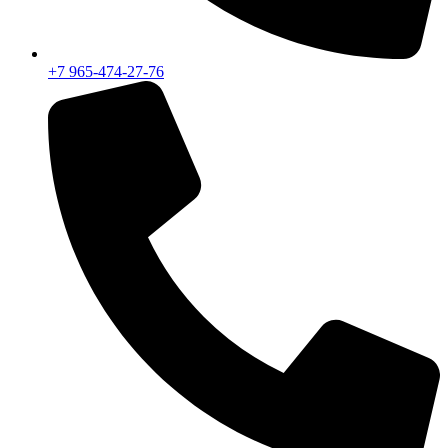
+7 965-474-27-76