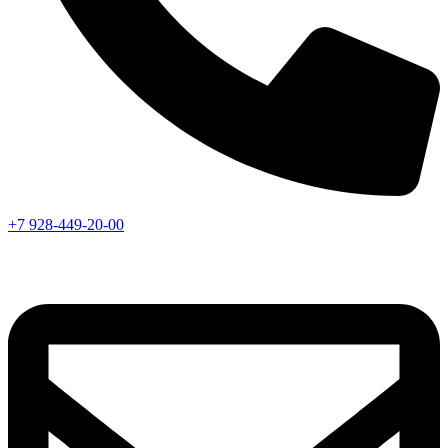
+7 928-449-20-00