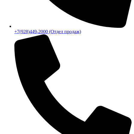
+7(928)449-2000 (Отдел продаж)