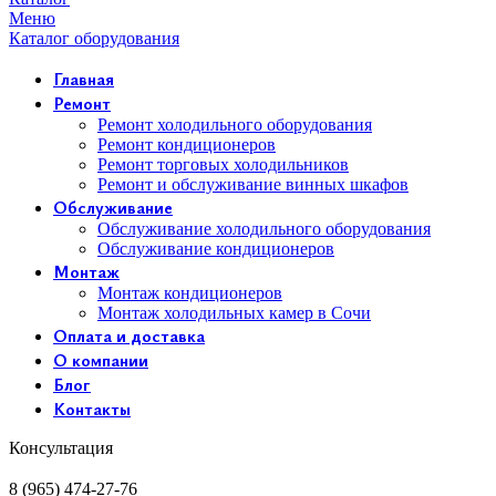
Меню
Каталог оборудования
Главная
Ремонт
Ремонт холодильного оборудования
Ремонт кондиционеров
Ремонт торговых холодильников
Ремонт и обслуживание винных шкафов
Обслуживание
Обслуживание холодильного оборудования
Обслуживание кондиционеров
Монтаж
Монтаж кондиционеров
Монтаж холодильных камер в Сочи
Оплата и доставка
О компании
Блог
Контакты
Консультация
8 (965) 474-27-76