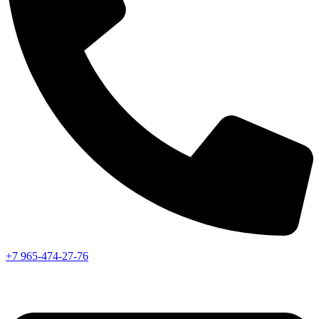
+7 965-474-27-76