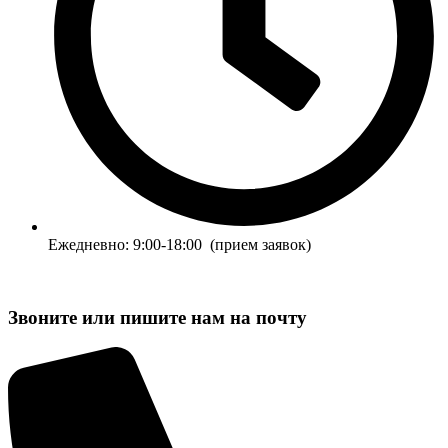
Ежедневно: 9:00-18:00 (прием заявок)
Звоните или пишите нам на почту