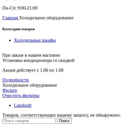
Пн-Сб: 9:00-21:00
Главная
Холодильное оборудование
Категории товаров
Холодильные шкафы
При заказе в нашем магазине
Установка кондиционера со скидкой
Акция действует с 1.06 по 1.08
Подробности
Холодильное оборудование
Фильтр
Очистить фильтры
Lanzkraft
Товаров, соответствующих вашему запросу, не обнаружено.
Поиск