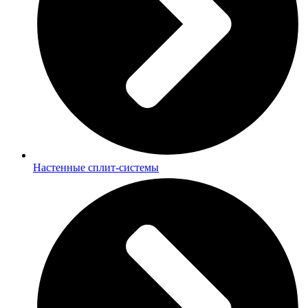
Настенные сплит-системы