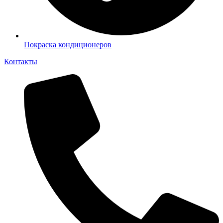
Покраска кондиционеров
Контакты