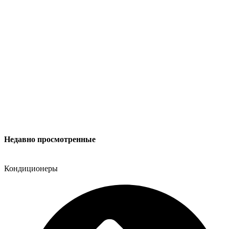
Недавно просмотренные
Кондиционеры