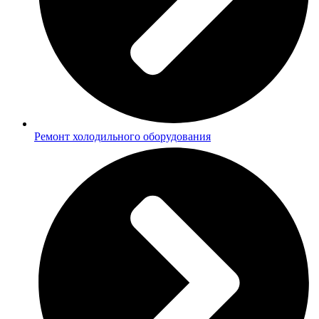
Ремонт холодильного оборудования