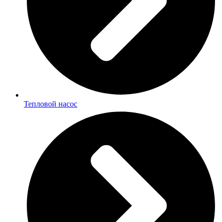
Тепловой насос