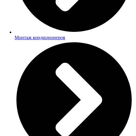
Монтаж кондиционеров