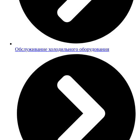
Обслуживание холодильного оборудования