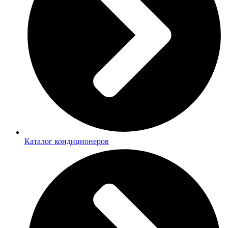
Каталог кондиционеров