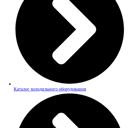
Каталог холодильного оборудования