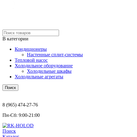
Ремонт и обслуживание
холодильного и климатического оборудования
В категории
Кондиционеры
Настенные сплит-системы
Тепловой насос
Холодильное оборудование
Холодильные шкафы
Холодильные агрегаты
Поиск
Написать нам:
8 (965) 474-27-76
Пн-Сб: 9:00-21:00
Поиск
Каталог