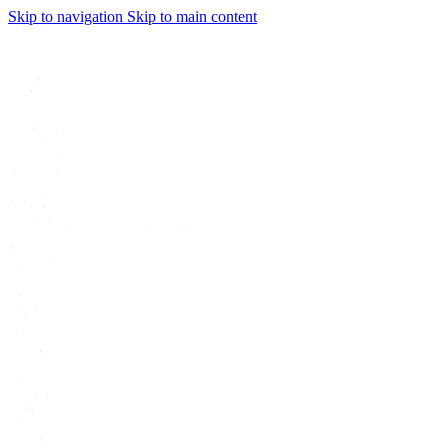
Skip to navigation
Skip to main content