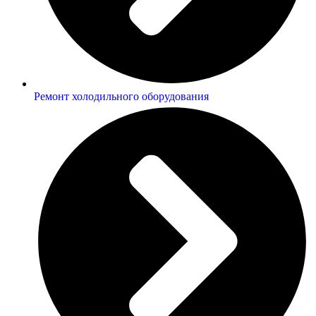
Ремонт холодильного оборудования