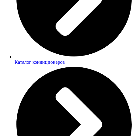
Каталог кондиционеров