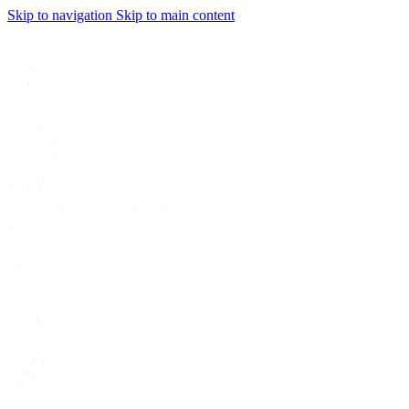
Skip to navigation
Skip to main content