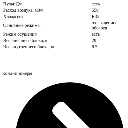
Пульт Ду:
есть
Расход воздуха, м3/ч.
550
Хладагент
R32
охлаждение/
Основные режимы
обогрев
Режим осушения
есть
Вес внешнего блока, кг
29
Вес внутреннего блока, кг
8.5
Кондиционеры