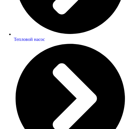
Тепловой насос