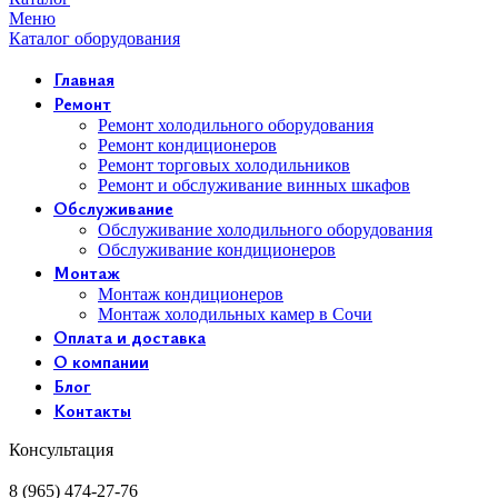
Меню
Каталог оборудования
Главная
Ремонт
Ремонт холодильного оборудования
Ремонт кондиционеров
Ремонт торговых холодильников
Ремонт и обслуживание винных шкафов
Обслуживание
Обслуживание холодильного оборудования
Обслуживание кондиционеров
Монтаж
Монтаж кондиционеров
Монтаж холодильных камер в Сочи
Оплата и доставка
О компании
Блог
Контакты
Консультация
8 (965) 474-27-76