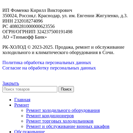
ИП Фоменко Кирилл Викторович
350024, Россия,г. Краснодар, ул. им. Евгении Жигуленко, д.3.
ИНН 232018274096
РС 4080281000000623556
ОГРН/ОГРНИП 324237500191498
АО «Тинькофф Банк»
РК-ХОЛОД © 2023-2025. Продажа, ремонт и обслуживание
холодильного и климатического оборудования в Сочи.
Политика обработка персональных данных
Согласие на обработку персональных данных
Закрыть
Поиск
Главная
Ремонт
Ремонт холодильного оборудования
Ремонт кондиционеров
Ремонт торговых холодильников
Ремонт и обслуживание винных шкафов
Обслуживание