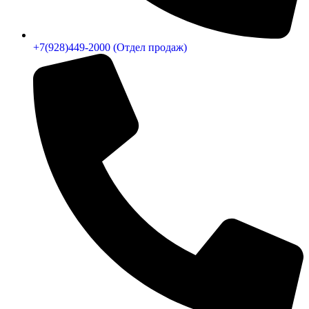
+7(928)449-2000 (Отдел продаж)