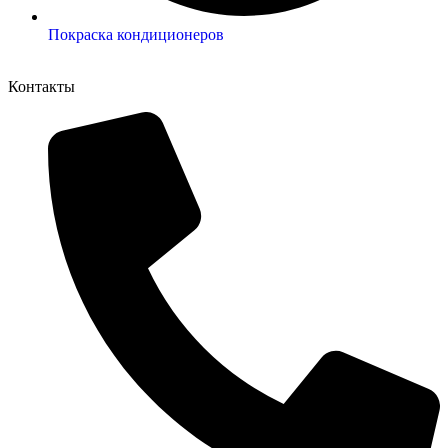
Покраска кондиционеров
Контакты