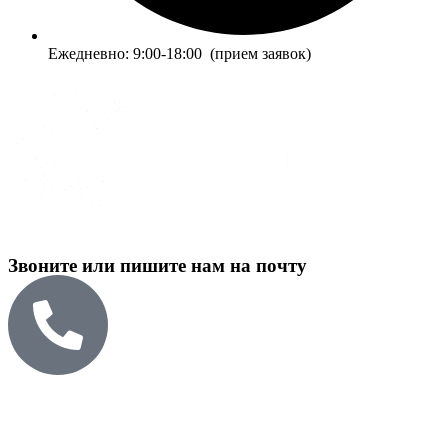
Ежедневно: 9:00-18:00 (прием заявок)
Звоните или пишите нам на почту
+7 965-474-27-76