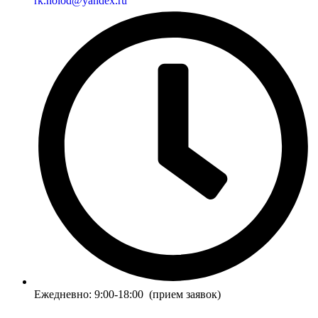
rk.holod@yandex.ru
Ежедневно: 9:00-18:00 (прием заявок)