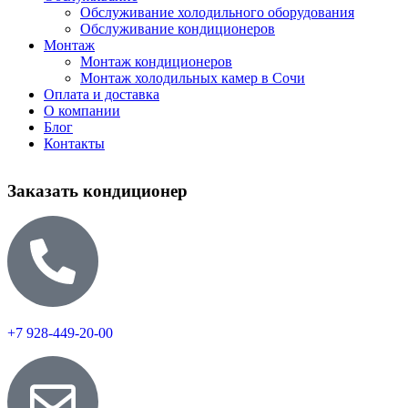
Обслуживание холодильного оборудования
Обслуживание кондиционеров
Монтаж
Монтаж кондиционеров
Монтаж холодильных камер в Сочи
Оплата и доставка
О компании
Блог
Контакты
Заказать кондиционер
+7 928-449-20-00