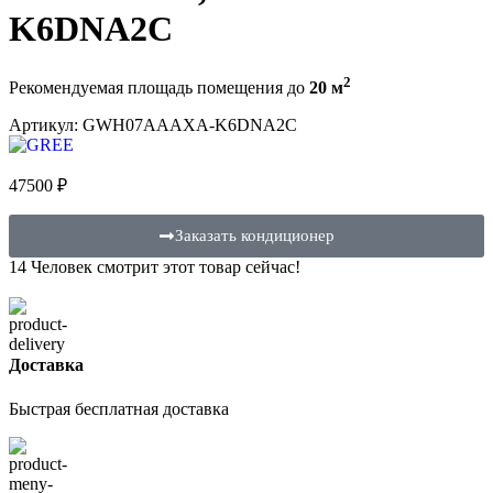
K6DNA2C
2
Рекомендуемая площадь помещения до
20 м
Артикул:
GWH07AAAXA-K6DNA2C
47500
₽
Заказать кондиционер
14
Человек смотрит этот товар сейчас!
Доставка
Быстрая бесплатная доставка