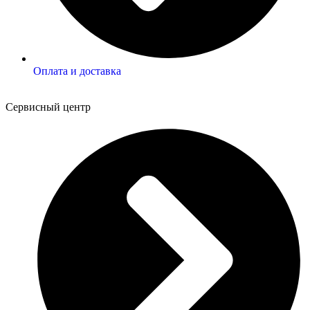
Оплата и доставка
Сервисный центр