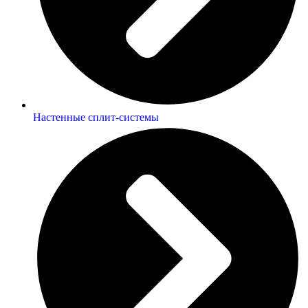
Настенные сплит-системы