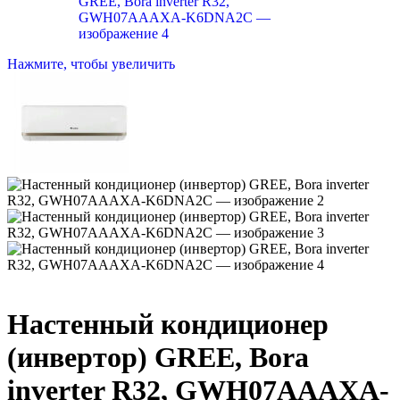
Нажмите, чтобы увеличить
Настенный кондиционер
(инвертор) GREE, Bora
inverter R32, GWH07AAAXA-