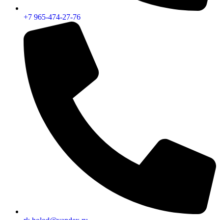
+7 965-474-27-76