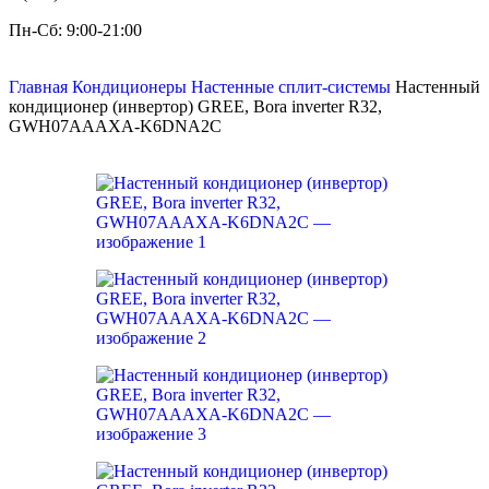
Пн-Сб: 9:00-21:00
Главная
Кондиционеры
Настенные сплит-системы
Настенный
кондиционер (инвертор) GREE, Bora inverter R32,
GWH07AAAXA-K6DNA2C