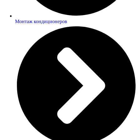
Монтаж кондиционеров