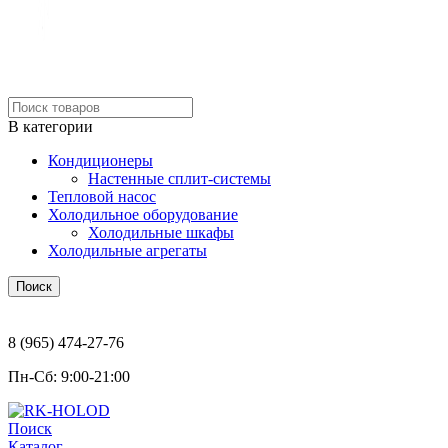
Ремонт и обслуживание
холодильного и климатического оборудования
В категории
Кондиционеры
Настенные сплит-системы
Тепловой насос
Холодильное оборудование
Холодильные шкафы
Холодильные агрегаты
Поиск
Написать нам:
8 (965) 474-27-76
Пн-Сб: 9:00-21:00
Поиск
Каталог