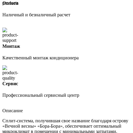
Оплата
Наличный и безналичный расчет
Монтаж
Качественный монтаж кондиционера
Сервис
Профессиональный сервисный центр
Описание
Сплит-система, получившая свое название благодаря острову
«Вечной весны» «Бора-Бора», обеспечивает оптимальный
микроклимат в помещении с минимальными затратами.