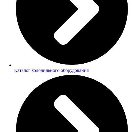
Каталог холодильного оборудования