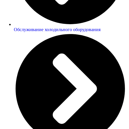
Обслуживание холодильного оборудования