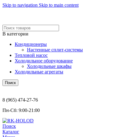
Skip to navigation
Skip to main content
Ремонт и обслуживание
холодильного и климатического оборудования
В категории
Кондиционеры
Настенные сплит-системы
Тепловой насос
Холодильное оборудование
Холодильные шкафы
Холодильные агрегаты
Поиск
Написать нам:
8 (965) 474-27-76
Пн-Сб: 9:00-21:00
Поиск
Каталог