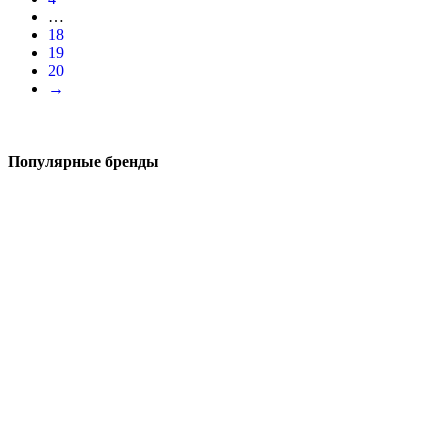
…
18
19
20
→
Популярные бренды