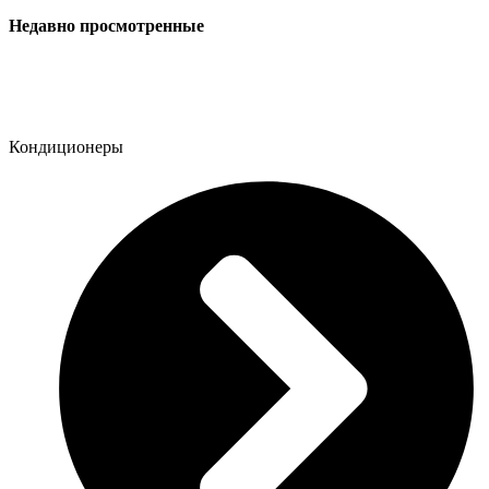
Недавно просмотренные
Кондиционеры