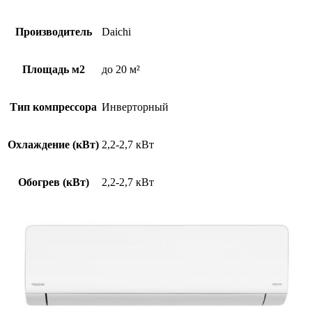
Производитель
Daichi
Площадь м2
до 20 м²
Тип компрессора
Инверторный
Охлаждение (кВт)
2,2-2,7 кВт
Обогрев (кВт)
2,2-2,7 кВт