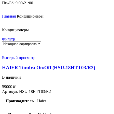
Пн-Сб: 9:00-21:00
Главная
Кондиционеры
Кондиционеры
Фильтр
Быстрый просмотр
HAIER Tundra On/Off (HSU-18HTT03/R2)
В наличии
59000
₽
Артикул:
HSU-18HTT03/R2
Производитель
Haier