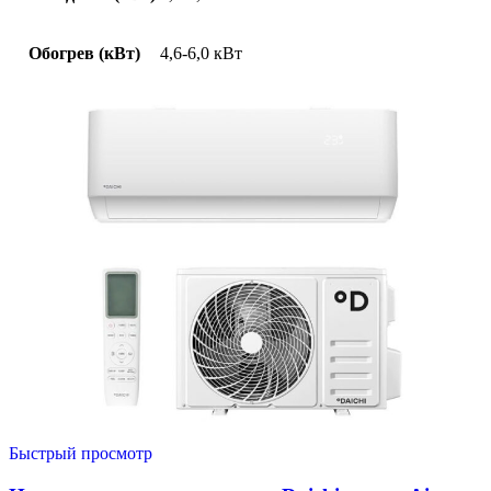
Обогрев (кВт)
4,6-6,0 кВт
Быстрый просмотр