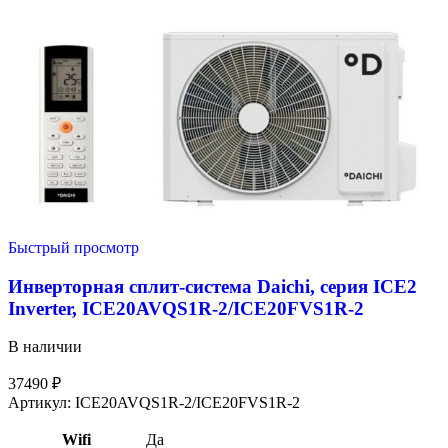
Быстрый просмотр
Инверторная сплит-система Daichi, серия ICE2
Inverter, ICE20AVQS1R-2/ICE20FVS1R-2
В наличии
37490
₽
Артикул:
ICE20AVQS1R-2/ICE20FVS1R-2
Wifi
Да