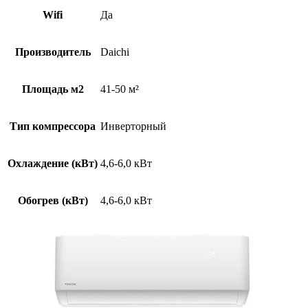
Wifi
Да
Производитель
Daichi
Площадь м2
41-50 м²
Тип компрессора
Инверторный
Охлаждение (кВт)
4,6-6,0 кВт
Обогрев (кВт)
4,6-6,0 кВт