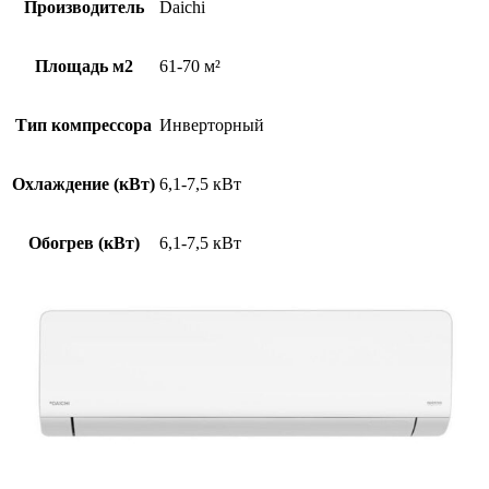
Производитель
Daichi
Площадь м2
61-70 м²
Тип компрессора
Инверторный
Охлаждение (кВт)
6,1-7,5 кВт
Обогрев (кВт)
6,1-7,5 кВт