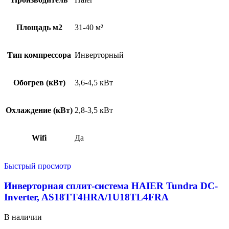
Площадь м2
31-40 м²
Тип компрессора
Инверторный
Обогрев (кВт)
3,6-4,5 кВт
Охлаждение (кВт)
2,8-3,5 кВт
Wifi
Да
Быстрый просмотр
Инверторная сплит-система HAIER Tundra DC-
Inverter, AS18TT4HRA/1U18TL4FRA
В наличии