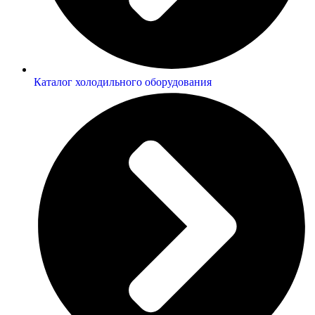
Каталог холодильного оборудования