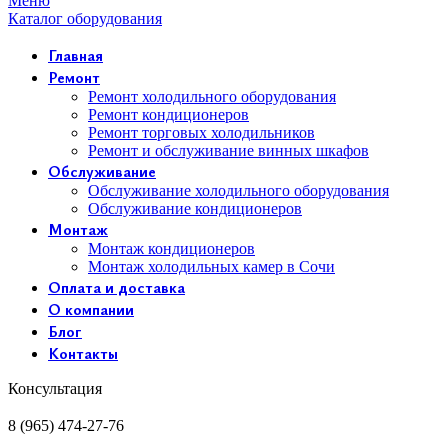
Меню
Каталог оборудования
Главная
Ремонт
Ремонт холодильного оборудования
Ремонт кондиционеров
Ремонт торговых холодильников
Ремонт и обслуживание винных шкафов
Обслуживание
Обслуживание холодильного оборудования
Обслуживание кондиционеров
Монтаж
Монтаж кондиционеров
Монтаж холодильных камер в Сочи
Оплата и доставка
О компании
Блог
Контакты
Консультация
8 (965) 474-27-76